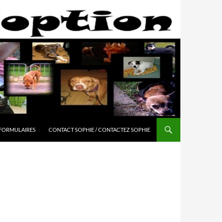
 FORMULAIRES
CONTACT SOPHIE / CONTACTEZ SOPHIE